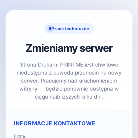
Prace techniczne
Zmieniamy serwer
Strona Drukarni PRINTME jest chwilowo
niedostępna z powodu przenosin na nowy
serwer. Pracujemy nad uruchomieniem
witryny — będzie ponownie dostępna w
ciągu najbliższych kilku dni.
INFORMACJE KONTAKTOWE
Firma